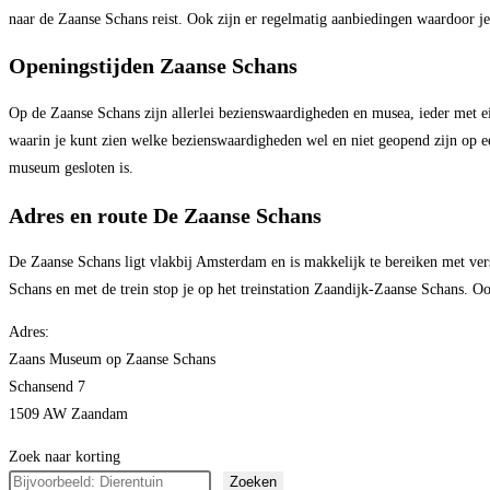
naar de Zaanse Schans reist. Ook zijn er regelmatig aanbiedingen waardoor 
Openingstijden Zaanse Schans
Op de Zaanse Schans zijn allerlei bezienswaardigheden en musea, ieder met ei
waarin je kunt zien welke bezienswaardigheden wel en niet geopend zijn op e
museum gesloten is.
Adres en route De Zaanse Schans
De Zaanse Schans ligt vlakbij Amsterdam en is makkelijk te bereiken met versc
Schans en met de trein stop je op het treinstation Zaandijk-Zaanse Schans. O
Adres:
Zaans Museum op Zaanse Schans
Schansend 7
1509 AW Zaandam
Zoek naar korting
Zoeken