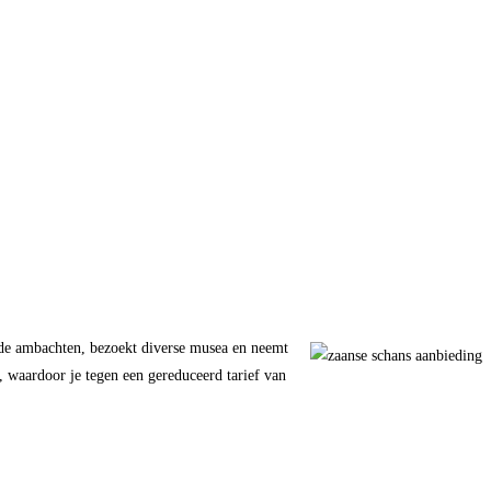
ende ambachten, bezoekt diverse musea en neemt
 waardoor je tegen een gereduceerd tarief van