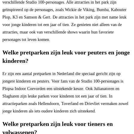
verschillende Studio 100-personages. Alle attracties in het park zijn
geïnspireerd op de personages, zoals Wickie de Viking, Bumba, Kabouter
Plop, K3 en Samson & Gert. De attracties in het park zijn met name leuk
voor jonge kinderen tot een jaar of tien. Ze genieten niet alleen van de
attracties, maar ook van verschillende shows waarin hun favoriete
personages tot leven komen.
Welke pretparken zijn leuk voor peuters en jonge
kinderen?
Er zijn een aantal pretparken in Nederland die speciaal gericht zijn op
jongere kinderen en peuters. Voor fans van de Studio 100-personages is
Plopsa Indoor Coevorden een uitstekende keuze. Ook Julianatoren en
Slagharen zijn leuke parken voor kinderen tot een jaar of tien. In
attractieparken zoals Hellendoorn, Toverland en Drievliet vermaken zowel
jonge kinderen als iets oudere kinderen zich uitstekend.
Welke pretparken zijn leuk voor tieners en
volwassenen?