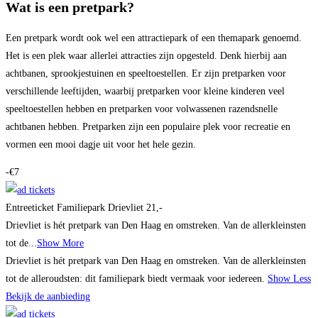
Wat is een pretpark?
Een pretpark wordt ook wel een attractiepark of een themapark genoemd.
Het is een plek waar allerlei attracties zijn opgesteld. Denk hierbij aan
achtbanen, sprookjestuinen en speeltoestellen. Er zijn pretparken voor
verschillende leeftijden, waarbij pretparken voor kleine kinderen veel
speeltoestellen hebben en pretparken voor volwassenen razendsnelle
achtbanen hebben. Pretparken zijn een populaire plek voor recreatie en
vormen een mooi dagje uit voor het hele gezin.
-€7
Entreeticket Familiepark Drievliet 21,-
Drievliet is hét pretpark van Den Haag en omstreken. Van de allerkleinsten
tot de...
Show More
Drievliet is hét pretpark van Den Haag en omstreken. Van de allerkleinsten
tot de alleroudsten: dit familiepark biedt vermaak voor iedereen.
Show Less
Bekijk de aanbieding