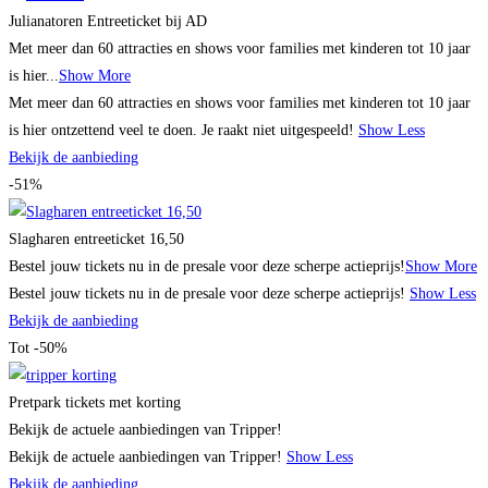
Julianatoren Entreeticket bij AD
Met meer dan 60 attracties en shows voor families met kinderen tot 10 jaar
is hier...
Show More
Met meer dan 60 attracties en shows voor families met kinderen tot 10 jaar
is hier ontzettend veel te doen. Je raakt niet uitgespeeld!
Show Less
Bekijk de aanbieding
-51%
Slagharen entreeticket 16,50
Bestel jouw tickets nu in de presale voor deze scherpe actieprijs!
Show More
Bestel jouw tickets nu in de presale voor deze scherpe actieprijs!
Show Less
Bekijk de aanbieding
Tot -50%
Pretpark tickets met korting
Bekijk de actuele aanbiedingen van Tripper!
Bekijk de actuele aanbiedingen van Tripper!
Show Less
Bekijk de aanbieding