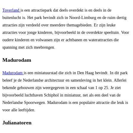
Toverland
is een attractiepark dat deels overdekt is en deels in de
buitenlucht is. Het park bevindt zich in Noord-Limburg en de ruim dertig
attracties zijn verdeeld over meerdere themagebieden. Er zijn leuke
attracties voor jonge kinderen, bijvoorbeeld in de overdekte speeltuin. Voor
oudere kinderen en volwassen zijn er achtbanen en waterattracties die
spanning met zich meebrengen.
Madurodam
Madurodam
is een miniatuurstad die zich in Den Haag bevindt. In dit park
beleef je de Nederlandse architectuur en samenleving in het klein. Allerlei
bekende gebouwen zijn weergegeven in een schaal van 1 op 25. Je ziet
bijvoorbeeld luchthaven Schiphol in miniatuur, net als een deel van de
Nederlandse Spoorwegen. Madurodam is een populaire attractie die leuk is
voor alle leeftijden.
Julianatoren