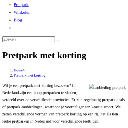
Pretpark
Winkelen
Blog
Toggle
website
zoeken
Pretpark met korting
Home
>
Pretpark met korting
Wil je een pretpark met korting bezoeken? In
Nederland zijn een hoop pretparken te vinden,
verdeeld over de verschillende provincies. Er zijn regelmatig pretpark deals
of pretpark aanbiedingen, waardoor je voordeliger een kaartje scoort. We
zetten verschillende vormen van pretpark korting op een rij, net als tien
leuke pretparken in Nederland voor verschillende leeftijden.