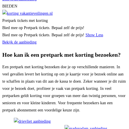
BIEDEN
Pretpark tickets met korting
Bied mee op Pretpark tickets. Bepaal zelf de prijs!
Bied mee op Pretpark tickets. Bepaal zelf de prijs!
Show Less
Bekijk de aanbieding
Hoe kan ik een pretpark met korting bezoeken?
Een pretpark met korting bezoeken doe je op verschillende manieren. In
veel gevallen levert het korting op om je kaartje voor je bezoek online aan
te schaffen in plaats van dit aan de kassa te doen. Zeker wanneer je dit ruim
voor je bezoek doet, profiteer je vaak van pretpark korting. In veel
pretparken geldt korting voor groepen van meer dan twintig personen, voor
senioren en voor kleine kinderen. Voor frequente bezoekers kan een
pretpark abonnement een voordelige keuze zijn.