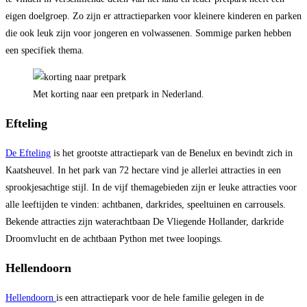
eigen doelgroep. Zo zijn er attractieparken voor kleinere kinderen en parken
die ook leuk zijn voor jongeren en volwassenen. Sommige parken hebben
een specifiek thema.
Met korting naar een pretpark in Nederland.
Efteling
De Efteling
is het grootste attractiepark van de Benelux en bevindt zich in
Kaatsheuvel. In het park van 72 hectare vind je allerlei attracties in een
sprookjesachtige stijl. In de vijf themagebieden zijn er leuke attracties voor
alle leeftijden te vinden: achtbanen, darkrides, speeltuinen en carrousels.
Bekende attracties zijn waterachtbaan De Vliegende Hollander, darkride
Droomvlucht en de achtbaan Python met twee loopings.
Hellendoorn
Hellendoorn
is een attractiepark voor de hele familie gelegen in de