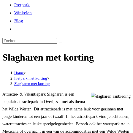
Pretpark
Winkelen
Blog
Toggle
website
zoeken
Slagharen met korting
Home
>
Pretpark met korting
>
Slagharen met korting
Attractie- & Vakantiepark Slagharen is een
populair attractiepark in Overijssel met als thema
het Wilde Westen. Dit attractiepark is met name leuk voor gezinnen met
jonge kinderen tot een jaar of twaalf. In het attractiepark vind je achtbanen,
waterattracties en leuke speelgelegenheden. Bezoek ook het waterpark Aqua
Mexicana of overnacht in een van de accommodaties met een Wilde Westen