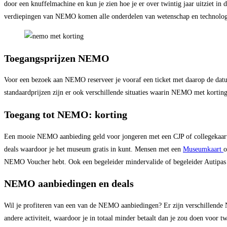
door een knuffelmachine en kun je zien hoe je er over twintig jaar uitziet in 
verdiepingen van NEMO komen alle onderdelen van wetenschap en technologie
Toegangsprijzen NEMO
Voor een bezoek aan NEMO reserveer je vooraf een ticket met daarop de datum 
standaardprijzen zijn er ook verschillende situaties waarin NEMO met kortin
Toegang tot NEMO: korting
Een mooie NEMO aanbieding geld voor jongeren met een CJP of collegekaart. 
deals waardoor je het museum gratis in kunt. Mensen met een
Museumkaart
o
NEMO Voucher hebt. Ook een begeleider mindervalide of begeleider Autipas 
NEMO aanbiedingen en deals
Wil je profiteren van een van de NEMO aanbiedingen? Er zijn verschillende
andere activiteit, waardoor je in totaal minder betaalt dan je zou doen voor