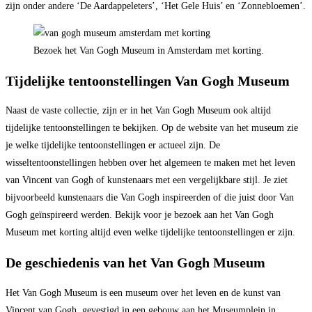
zijn onder andere ‘De Aardappeleters’, ‘Het Gele Huis’ en ‘Zonnebloemen’.
Bezoek het Van Gogh Museum in Amsterdam met korting.
Tijdelijke tentoonstellingen Van Gogh Museum
Naast de vaste collectie, zijn er in het Van Gogh Museum ook altijd
tijdelijke tentoonstellingen te bekijken. Op de website van het museum zie
je welke tijdelijke tentoonstellingen er actueel zijn. De
wisseltentoonstellingen hebben over het algemeen te maken met het leven
van Vincent van Gogh of kunstenaars met een vergelijkbare stijl. Je ziet
bijvoorbeeld kunstenaars die Van Gogh inspireerden of die juist door Van
Gogh geïnspireerd werden. Bekijk voor je bezoek aan het Van Gogh
Museum met korting altijd even welke tijdelijke tentoonstellingen er zijn.
De geschiedenis van het Van Gogh Museum
Het Van Gogh Museum is een museum over het leven en de kunst van
Vincent van Gogh, gevestigd in een gebouw aan het Museumplein in