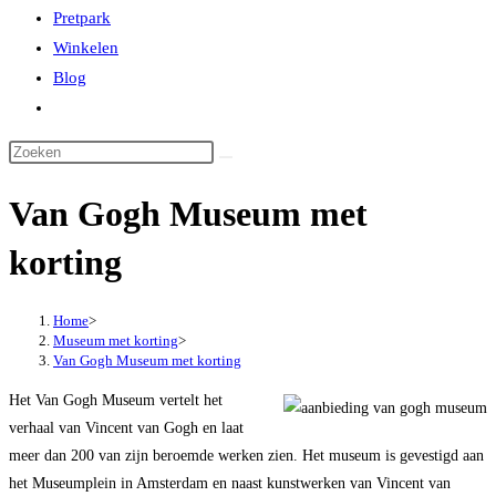
Pretpark
Winkelen
Blog
Toggle
website
zoeken
Van Gogh Museum met
korting
Home
>
Museum met korting
>
Van Gogh Museum met korting
Het Van Gogh Museum vertelt het
verhaal van Vincent van Gogh en laat
meer dan 200 van zijn beroemde werken zien. Het museum is gevestigd aan
het Museumplein in Amsterdam en naast kunstwerken van Vincent van