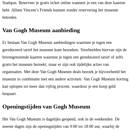
Stadspas. Reserveer je gratis ticket online wanneer je een van deze kaarten
hebt. Alleen Vincent’s Friends kunnen zonder reservering het museum
betreden.
Van Gogh Museum aanbieding
Er bestaan Van Gogh Museum aanbiedingen waarmee je tegen een
gereduceerd tarief het museum kunt bezoeken. Voorbeelden hiervan zijn de
bovengenoemde kaarten waarmee je tegen een gereduceerd tarief of zelfs
gratis het museum bezoekt, maar er zijn ook tijdelijke acties van
organisaties. Met deze Van Gogh Museum deals bezoek je bijvoorbeeld het
museum in combinatie met een andere activiteit. Van Gogh Museum korting
kan oplopen tot meer dan vijftig procent, waardoor je een hoop geld
bespaart.
Openingstijden van Gogh Museum
Het Van Gogh Museum is dagelijks geopend, ook in de weekenden. De
meeste dagen zijn de openingstijden van 9:00 tot 18:00 uur, waarbij de