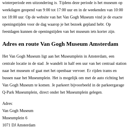
winterperiode een uitzondering is. Tijdens deze periode is het museum op
weekdagen geopend van 9:00 tot 17:00 uur en in de weekenden van 10:00
tot 18:00 uur. Op de website van het Van Gogh Museum vind je de exacte
openingstijden voor de dag waarop je het bezoek gepland hebt. Op
feestdagen kunnen de openingstijden van het museum iets korter zijn.
Adres en route Van Gogh Museum Amsterdam
Het Van Gogh Museum ligt aan het Museumplein in Amsterdam, een
centrale locatie in de stad. Je wandelt in half een uur van het centraal station
naar het museum of gaat met het openbaar vervoer. Er rijden trams en
bussen naar het Museumplein. Het is mogelijk om met de auto richting het
Van Gogh Museum te komen. Je parkeert bijvoorbeeld in de parkeergarage
Q-Park Museumplein, direct onder het Museumplein gelegen.
Adres:
Van Gogh Museum
Museumplein 6
1071 DJ Amsterdam