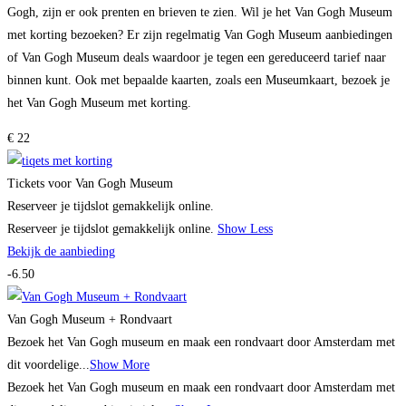
Gogh, zijn er ook prenten en brieven te zien. Wil je het Van Gogh Museum
met korting bezoeken? Er zijn regelmatig Van Gogh Museum aanbiedingen
of Van Gogh Museum deals waardoor je tegen een gereduceerd tarief naar
binnen kunt. Ook met bepaalde kaarten, zoals een Museumkaart, bezoek je
het Van Gogh Museum met korting.
€ 22
Tickets voor Van Gogh Museum
Reserveer je tijdslot gemakkelijk online.
Reserveer je tijdslot gemakkelijk online.
Show Less
Bekijk de aanbieding
-6.50
Van Gogh Museum + Rondvaart
Bezoek het Van Gogh museum en maak een rondvaart door Amsterdam met
dit voordelige...
Show More
Bezoek het Van Gogh museum en maak een rondvaart door Amsterdam met